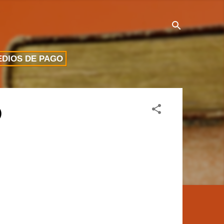
DIOS DE PAGO
)