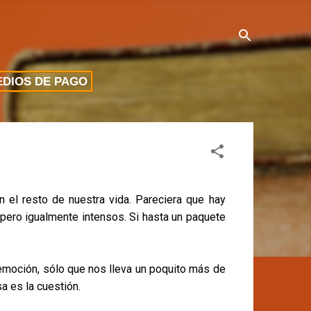
DIOS DE PAGO
el resto de nuestra vida. Pareciera que hay
ero igualmente intensos. Si hasta un paquete
emoción, sólo que nos lleva un poquito más de
a es la cuestión.