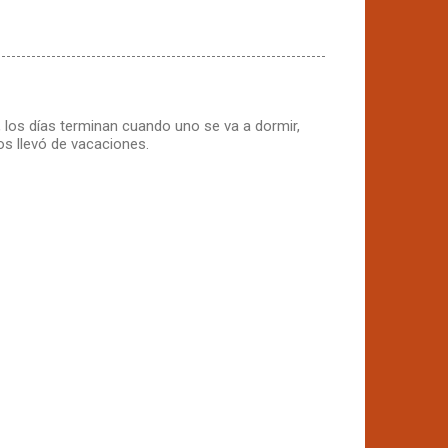
, los días terminan cuando uno se va a dormir,
s llevó de vacaciones.