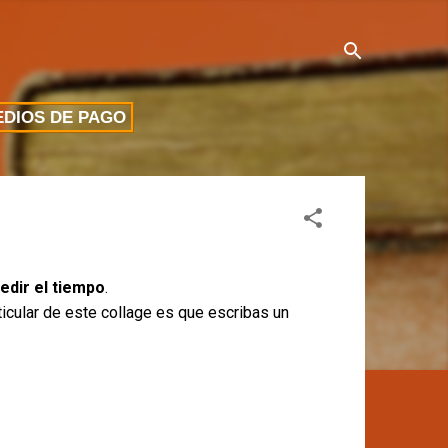
DIOS DE PAGO
edir el tiempo
.
ticular de este collage es que escribas un