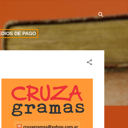
DIOS DE PAGO