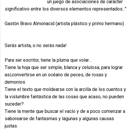
un juego de asociaciones de carácter
significativo entre los diversos elementos representados..."
Gastón Bravo Almonacid (artista plástico y primo hermano)
Serás artista, o no serás nada!
Para ser escritor, tiene la pluma que volar...
Tiene la hoja que ser simple, blanca y celulosa; para lograr
así,convertirse en un océano de peces, de rosas y
demonios.
Tiene el texto que moldearse con la arcilla de los cuentos y
la vislumbre fantástica de las cosas que acaso, no pueden
suceder?
Tiene la mente que buscar el vacío y de a poco comenzar a
saborearse de fantasmas y lagunas y algunas causas
justas.