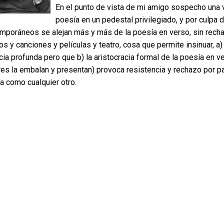
En el punto de vista de mi amigo sospecho una 
poesía en un pedestal privilegiado, y por culpa d
mporáneos se alejan más y más de la poesía en verso, sin rechaz
os y canciones y películas y teatro, cosa que permite insinuar, a
cia profunda pero que b) la aristocracia formal de la poesía en 
res la embalan y presentan) provoca resistencia y rechazo por p
a como cualquier otro.