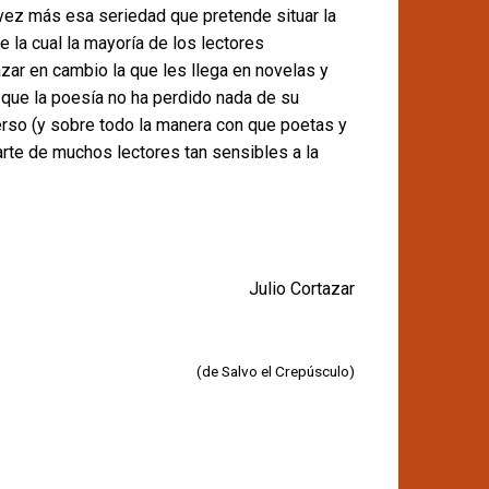
vez más esa seriedad que pretende situar la
e la cual la mayoría de los lectores
ar en cambio la que les llega en novelas y
) que la poesía no ha perdido nada de su
verso (y sobre todo la manera con que poetas y
arte de muchos lectores tan sensibles a la
Julio Cortazar
(de Salvo el Crepúsculo)