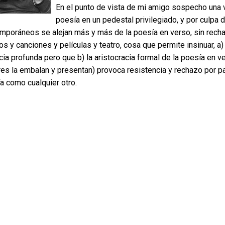
En el punto de vista de mi amigo sospecho una 
poesía en un pedestal privilegiado, y por culpa d
mporáneos se alejan más y más de la poesía en verso, sin rechaz
os y canciones y películas y teatro, cosa que permite insinuar, a
cia profunda pero que b) la aristocracia formal de la poesía en 
res la embalan y presentan) provoca resistencia y rechazo por p
a como cualquier otro.