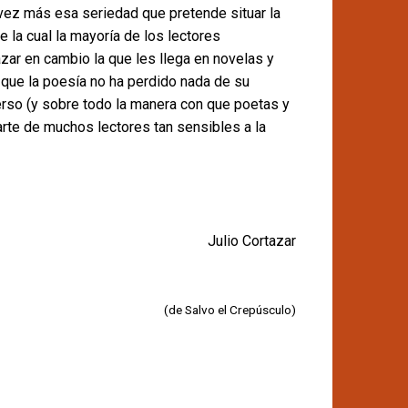
vez más esa seriedad que pretende situar la
e la cual la mayoría de los lectores
ar en cambio la que les llega en novelas y
) que la poesía no ha perdido nada de su
verso (y sobre todo la manera con que poetas y
arte de muchos lectores tan sensibles a la
Julio Cortazar
(de Salvo el Crepúsculo)