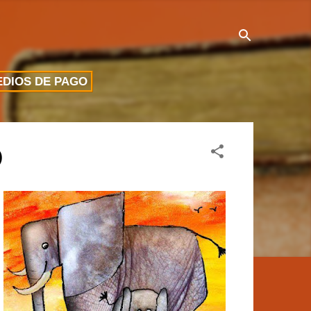
DIOS DE PAGO
)