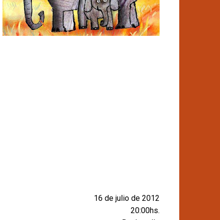
16 de julio de 2012
20:00hs.