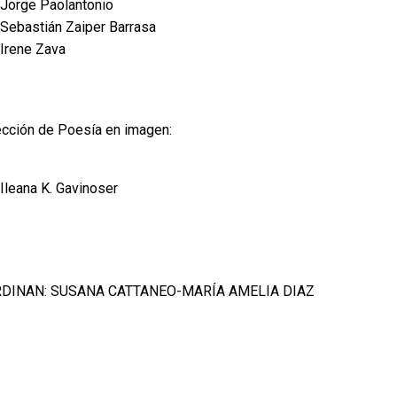
Jorge Paolantonio
Sebastián Zaiper Barrasa
Irene Zava
cción de Poesía en imagen:
Ileana K. Gavinoser
DINAN: SUSANA CATTANEO-MARÍA AMELIA DIAZ