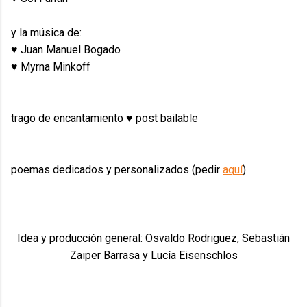
y la música de:
♥ Juan Manuel Bogado
♥ Myrna Minkoff
trago de encantamiento ♥ post bailable
poemas dedicados y personalizados (pedir
aquí
)
Idea y producción general: Osvaldo Rodriguez, Sebastián
Zaiper Barrasa y Lucía Eisenschlos