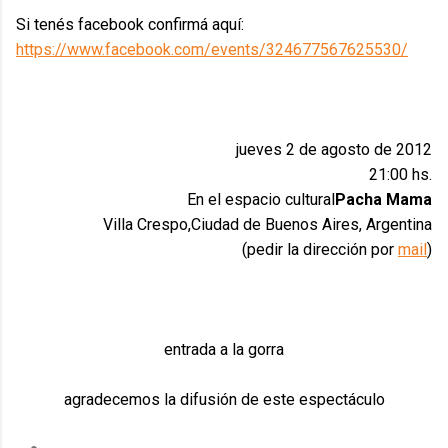
Si tenés facebook confirmá aquí:
https://www.facebook.com/events/324677567625530/
jueves 2 de agosto de 2012
21:00 hs.
En el espacio cultural
Pacha Mama
Villa Crespo,Ciudad de Buenos Aires, Argentina
(pedir la dirección por
mail
)
entrada a la gorra
agradecemos la difusión de este espectáculo