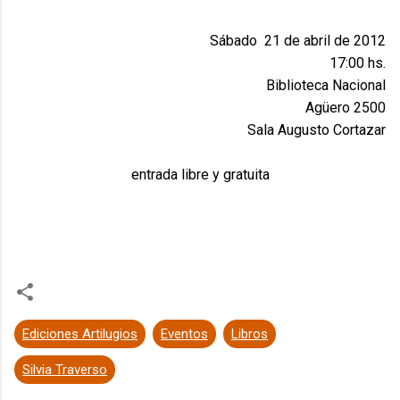
Sábado 21 de abril de 2012
17:00 hs.
Biblioteca Nacional
Agüero 2500
Sala Augusto Cortazar
entrada libre y gratuita
Ediciones Artilugios
Eventos
Libros
Silvia Traverso