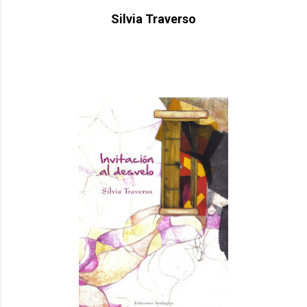
Silvia Traverso