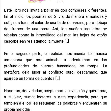
Este libro nos invita a bailar en dos compases diferentes.
En el inicio, los poemas de Silvia, de manera armoniosa y
sutil, nos traen el calor de una tarde de verano, pero debajo
del fresco de una parra. Así, los sueños inquietos se
rebelan contra la inmovilidad del mar; las hojas de otoño
cascabelean resistiendo la muerte [...]
En la segunda parte, la realidad nos inunda. La música
armoniosa que nos animaba a adentrarnos en las
profundidades de nuestra humanidad, se rompe. La
metáfora deja lugar al conflicto puro, descarnado, que
aparece en forma de cuentos [...]
Nosotras, desveladas, aceptamos la invitación y queremos,
a su vez, sumar lectores a esta experiencia, para que
también a ellos les resuenen las palabras y encuentren su
propia melodía.