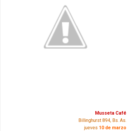
Musseta Café
Billinghurst 894, Bs. As.
jueves
10 de marzo