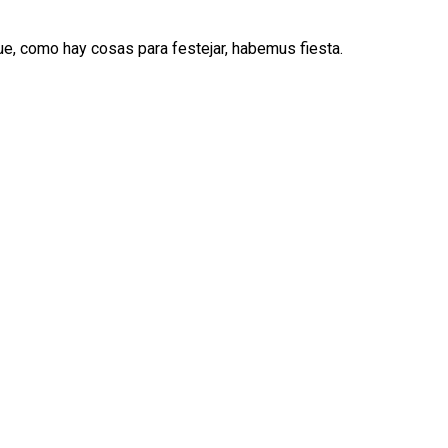
ue, como hay cosas para festejar, habemus fiesta.