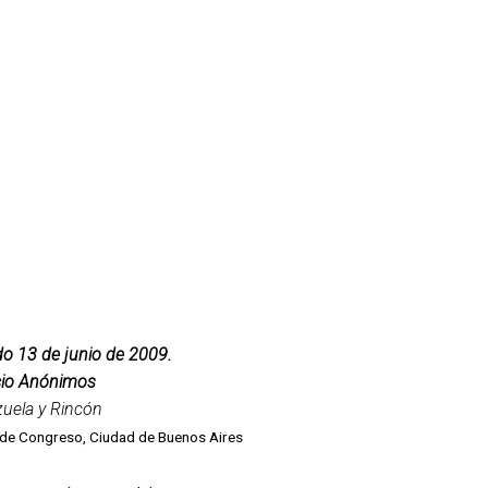
o 13 de junio de 2009.
io Anónimos
uela y Rincón
 de Congreso, Ciudad de Buenos Aires