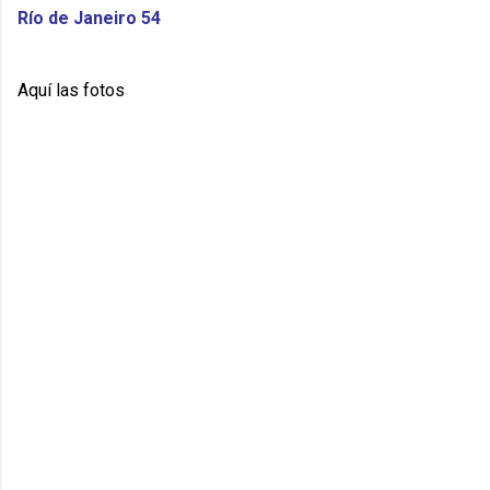
Río de Janeiro 54
Aquí las fotos