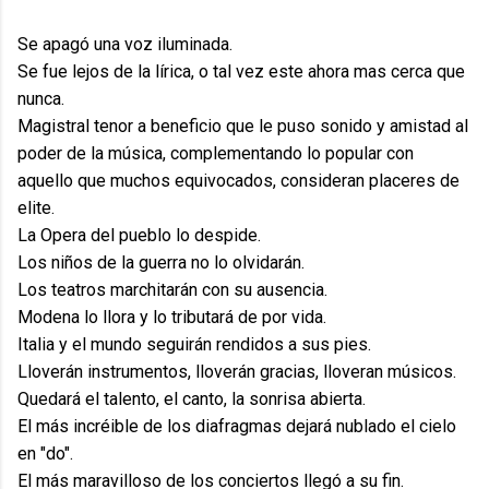
Se apagó una voz iluminada.
Se fue lejos de la lírica, o tal vez este ahora mas cerca que
nunca.
Magistral tenor a beneficio que le puso sonido y amistad al
poder de la música, complementando lo popular con
aquello que muchos equivocados, consideran placeres de
elite.
La Opera del pueblo lo despide.
Los niños de la guerra no lo olvidarán.
Los teatros marchitarán con su ausencia.
Modena lo llora y lo tributará de por vida.
Italia y el mundo seguirán rendidos a sus pies.
Lloverán instrumentos, lloverán gracias, lloveran músicos.
Quedará el talento, el canto, la sonrisa abierta.
El más incréible de los diafragmas dejará nublado el cielo
en "do".
El más maravilloso de los conciertos llegó a su fin.