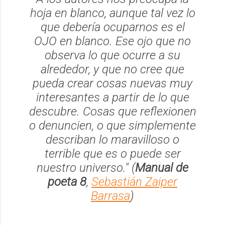
hoja en blanco, aunque tal vez lo
que debería ocuparnos es el
OJO en blanco. Ese ojo que no
observa lo que ocurre a su
alrededor, y que no cree que
pueda crear cosas nuevas muy
interesantes a partir de lo que
descubre. Cosas que reflexionen
o denuncien, o que simplemente
describan lo maravilloso o
terrible que es o puede ser
nuestro universo." (
Manual de
poeta 8
,
Sebastián Zaiper
Barrasa
)