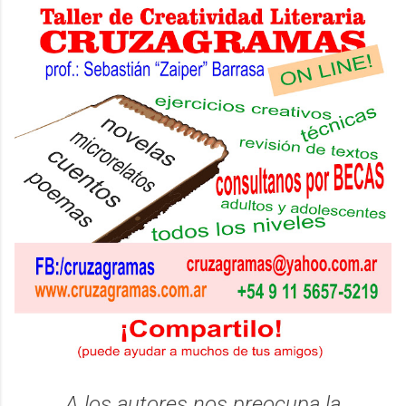
A los autores nos preocupa la