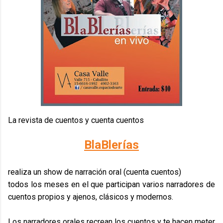
La revista de cuentos y cuenta cuentos
BlaBlerías
realiza un show de narración oral (cuenta cuentos)
todos los meses en el que participan varios narradores de
cuentos propios y ajenos, clásicos y modernos.
Los narradores orales recrean los cuentos y te hacen meter