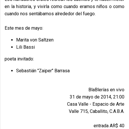
en la historia, y vivirla como cuando eramos niños o como
cuando nos sentábamos alrededor del fuego.
Este mes de mayo:
Marita von Saltzen
Lili Bassi
poeta invitado:
Sebastián "Zaiper" Barrasa
BlaBlerías en vivo
31 de mayo de 2014, 21:00
Casa Valle - Espacio de Arte
Valle 715, Caballito, C.A.B.A.
entrada AR$ 40