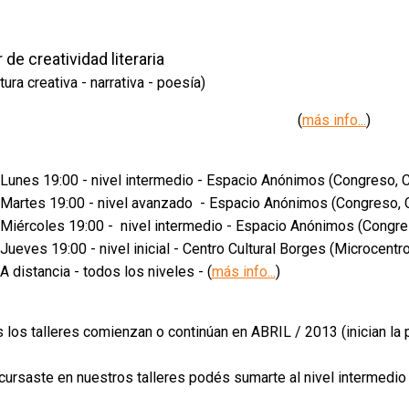
r de creatividad literaria
tura creativa - narrativa - poesía)
(
más info...
)
Lunes 19:00 - nivel intermedio - Espacio Anónimos (Congreso, C.
Martes 19:00 - nivel avanzado - Espacio Anónimos (Congreso, C
Miércoles 19:00 - nivel intermedio - Espacio Anónimos (Congres
Jueves 19:00 - nivel inicial - Centro Cultural Borges (Microcentro,
A distancia - todos los niveles - (
más info...
)
 los talleres comienzan o continúan en ABRIL / 2013 (inician la
 cursaste en nuestros talleres podés sumarte al nivel intermedio