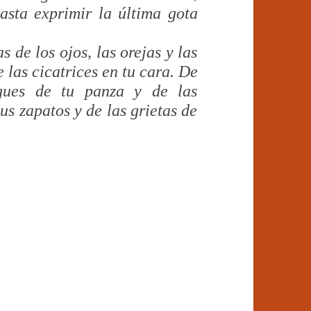
asta exprimir la última gota
 de los ojos, las orejas y las
 las cicatrices en tu cara. De
egues de tu panza y de las
us zapatos y de las grietas de