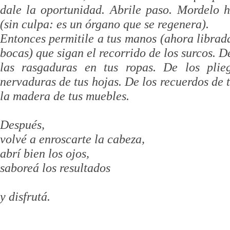
dale la oportunidad. Abrile paso. Mordelo h
(sin culpa: es un órgano que se regenera).
Entonces permitile a tus manos (ahora libradas
bocas) que sigan el recorrido de los surcos. De
las rasgaduras en tus ropas. De los pli
nervaduras de tus hojas. De los recuerdos de t
la madera de tus muebles.
Después,
volvé a enroscarte la cabeza,
abrí bien los ojos,
saboreá los resultados
y disfrutá.