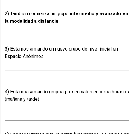
2) También comienza un grupo
intermedio y avanzado
en
la modalidad a distancia
3) Estamos armando un nuevo grupo de nivel inicial en
Espacio Anónimos.
4) Estamos armando grupos presenciales en otros horarios
(mañana y tarde)