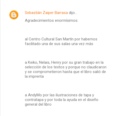
Sebastián Zaiper Barrasa
dijo…
Agradecimientos enormísimos:
al Centro Cultural San Martín por habernos
facilitado una de sus salas una vez más
a Keiko, Nelais, Henry por su gran trabajo en la
selección de los textos y porque no claudicaron
y se comprometieron hasta que el libro salió de
la imprenta
a AndyMo por las ilustraciones de tapa y
contratapa y por toda la ayuda en el diseño
general del libro