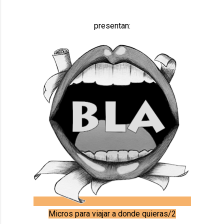
presentan:
Micros para viajar a donde quieras/2