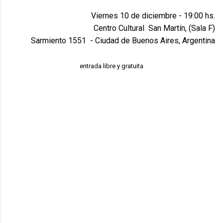
Viernes 10 de diciembre - 19:00 hs.
Centro Cultural San Martín, (Sala F)
Sarmiento 1551 - Ciudad de Buenos Aires, Argentina
entrada libre y gratuita