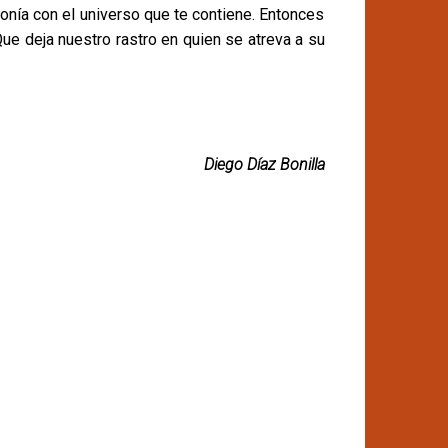
tonía con el universo que te contiene. Entonces
. Que deja nuestro rastro en quien se atreva a su
Diego Díaz Bonilla