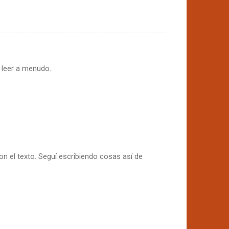
 leer a menudo.
on el texto. Seguí escribiendo cosas así de