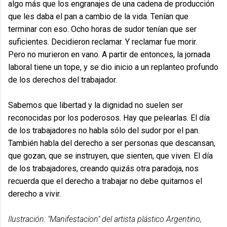
algo más que los engranajes de una cadena de producción
que les daba el pan a cambio de la vida. Tenían que
terminar con eso. Ocho horas de sudor tenían que ser
suficientes. Decidieron reclamar. Y reclamar fue morir.
Pero no murieron en vano. A partir de entonces, la jornada
laboral tiene un tope, y se dio inicio a un replanteo profundo
de los derechos del trabajador.
Sabemos que libertad y la dignidad no suelen ser
reconocidas por los poderosos. Hay que pelearlas. El día
de los trabajadores no habla sólo del sudor por el pan.
También habla del derecho a ser personas que descansan,
que gozan, que se instruyen, que sienten, que viven. El día
de los trabajadores, creando quizás otra paradoja, nos
recuerda que el derecho a trabajar no debe quitarnos el
derecho a vivir.
Ilustración: "Manifestacíon" del artista plástico Argentino,