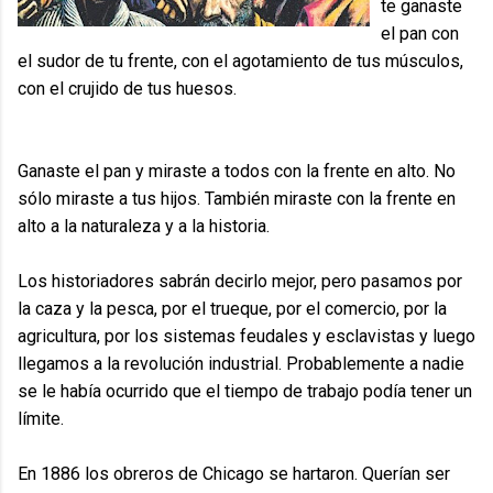
te ganaste
el pan con
el sudor de tu frente, con el agotamiento de tus músculos,
con el crujido de tus huesos.
Ganaste el pan y miraste a todos con la frente en alto. No
sólo miraste a tus hijos. También miraste con la frente en
alto a la naturaleza y a la historia.
Los historiadores sabrán decirlo mejor, pero pasamos por
la caza y la pesca, por el trueque, por el comercio, por la
agricultura, por los sistemas feudales y esclavistas y luego
llegamos a la revolución industrial. Probablemente a nadie
se le había ocurrido que el tiempo de trabajo podía tener un
límite.
En 1886 los obreros de Chicago se hartaron. Querían ser